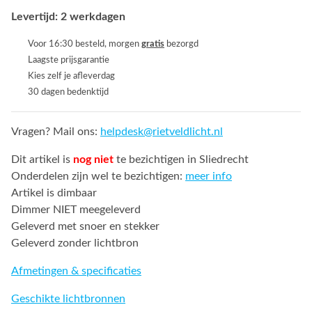
Levertijd: 2 werkdagen
Voor 16:30 besteld, morgen
gratis
bezorgd
Laagste prijsgarantie
Kies zelf je afleverdag
30 dagen bedenktijd
Vragen? Mail ons:
helpdesk@rietveldlicht.nl
Dit artikel is
nog niet
te bezichtigen in Sliedrecht
Onderdelen zijn wel te bezichtigen:
meer info
Artikel is dimbaar
Dimmer NIET meegeleverd
Geleverd met snoer en stekker
Geleverd zonder lichtbron
Afmetingen & specificaties
Geschikte lichtbronnen