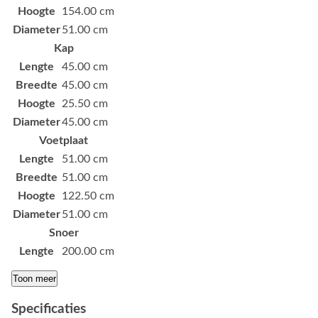
Hoogte
154.00 cm
Diameter
51.00 cm
Kap
Lengte
45.00 cm
Breedte
45.00 cm
Hoogte
25.50 cm
Diameter
45.00 cm
Voetplaat
Lengte
51.00 cm
Breedte
51.00 cm
Hoogte
122.50 cm
Diameter
51.00 cm
Snoer
Lengte
200.00 cm
Toon meer
Specificaties