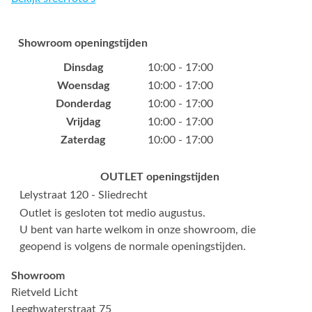
Showroom openingstijden
Dinsdag
10:00 - 17:00
Woensdag
10:00 - 17:00
Donderdag
10:00 - 17:00
Vrijdag
10:00 - 17:00
Zaterdag
10:00 - 17:00
OUTLET openingstijden
Lelystraat 120 - Sliedrecht
Outlet is gesloten tot medio augustus.
U bent van harte welkom in onze showroom, die
geopend is volgens de normale openingstijden.
Showroom
Rietveld Licht
Leeghwaterstraat 75