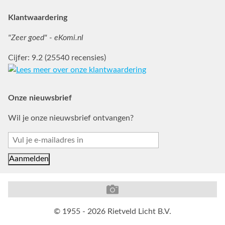
Klantwaardering
"Zeer goed" - eKomi.nl
Cijfer: 9.2 (25540 recensies)
Onze nieuwsbrief
Wil je onze nieuwsbrief ontvangen?
© 1955 - 2026 Rietveld Licht B.V.