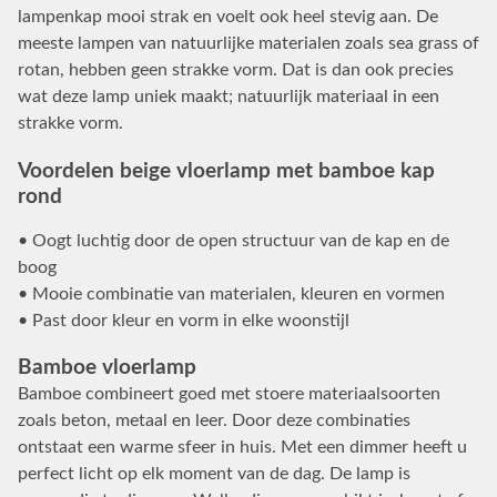
lampenkap mooi strak en voelt ook heel stevig aan. De
meeste lampen van natuurlijke materialen zoals sea grass of
rotan, hebben geen strakke vorm. Dat is dan ook precies
wat deze lamp uniek maakt; natuurlijk materiaal in een
strakke vorm.
Voordelen beige vloerlamp met bamboe kap
rond
• Oogt luchtig door de open structuur van de kap en de
boog
• Mooie combinatie van materialen, kleuren en vormen
• Past door kleur en vorm in elke woonstijl
Bamboe vloerlamp
Bamboe combineert goed met stoere materiaalsoorten
zoals beton, metaal en leer. Door deze combinaties
ontstaat een warme sfeer in huis. Met een dimmer heeft u
perfect licht op elk moment van de dag. De lamp is