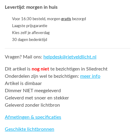
Levertijd: morgen in huis
Voor 16:30 besteld, morgen
gratis
bezorgd
Laagste prijsgarantie
Kies zelf je afleverdag
30 dagen bedenktijd
Vragen? Mail ons:
helpdesk@rietveldlicht.nl
Dit artikel is
nog niet
te bezichtigen in Sliedrecht
Onderdelen zijn wel te bezichtigen:
meer info
Artikel is dimbaar
Dimmer NIET meegeleverd
Geleverd met snoer en stekker
Geleverd zonder lichtbron
Afmetingen & specificaties
Geschikte lichtbronnen