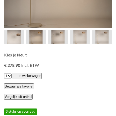
Kies je kleur:
€ 278,90
Incl. BTW
In winkelwagen
Bewaar als favoriet
Vergelijk dit artikel
3 stuks op voorraad