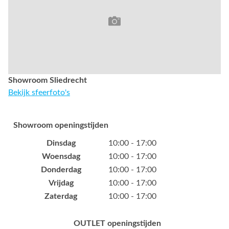
Showroom Sliedrecht
Bekijk sfeerfoto's
Showroom openingstijden
Dinsdag
10:00 - 17:00
Woensdag
10:00 - 17:00
Donderdag
10:00 - 17:00
Vrijdag
10:00 - 17:00
Zaterdag
10:00 - 17:00
OUTLET openingstijden